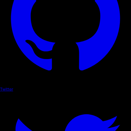
Twitter