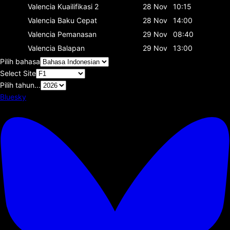
Valencia
Kuailifikasi 2
28 Nov
10:15
Valencia
Baku Cepat
28 Nov
14:00
Valencia
Pemanasan
29 Nov
08:40
Valencia
Balapan
29 Nov
13:00
Pilih bahasa
Select Site
Pilih tahun...
Bluesky