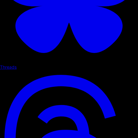
Threads