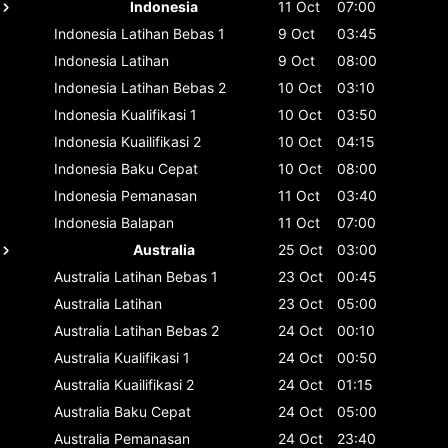
Indonesia
11 Oct
07:00
Indonesia
Latihan Bebas 1
9 Oct
03:45
Indonesia
Latihan
9 Oct
08:00
Indonesia
Latihan Bebas 2
10 Oct
03:10
Indonesia
Kualifikasi 1
10 Oct
03:50
Indonesia
Kuailifikasi 2
10 Oct
04:15
Indonesia
Baku Cepat
10 Oct
08:00
Indonesia
Pemanasan
11 Oct
03:40
Indonesia
Balapan
11 Oct
07:00
Australia
25 Oct
03:00
Australia
Latihan Bebas 1
23 Oct
00:45
Australia
Latihan
23 Oct
05:00
Australia
Latihan Bebas 2
24 Oct
00:10
Australia
Kualifikasi 1
24 Oct
00:50
Australia
Kuailifikasi 2
24 Oct
01:15
Australia
Baku Cepat
24 Oct
05:00
Australia
Pemanasan
24 Oct
23:40