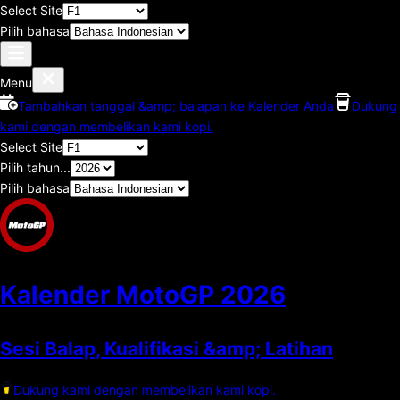
Select Site
Pilih bahasa
Menu
Tambahkan tanggal &amp; balapan ke Kalender Anda
Dukung
kami dengan membelikan kami kopi.
Select Site
Pilih tahun...
Pilih bahasa
Kalender MotoGP
2026
Sesi Balap, Kualifikasi &amp; Latihan
Dukung kami dengan membelikan kami kopi.