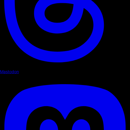
Mastodon