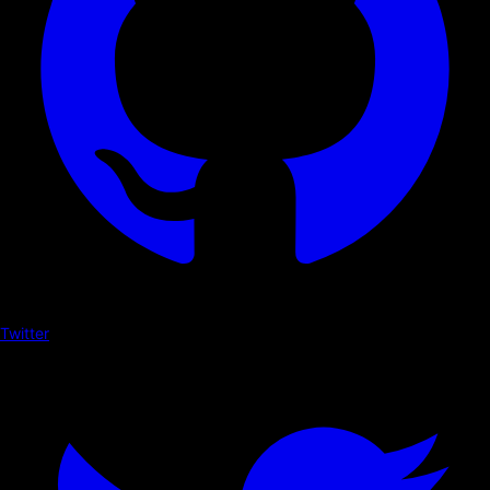
Twitter