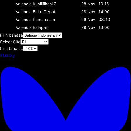
Valencia
Kuailifikasi 2
28 Nov
10:15
Valencia
Baku Cepat
28 Nov
14:00
Valencia
Pemanasan
29 Nov
08:40
Valencia
Balapan
29 Nov
13:00
Pilih bahasa
Select Site
Pilih tahun...
Bluesky