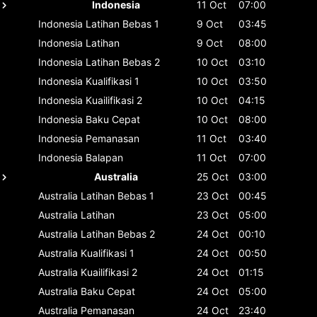
Indonesia
11 Oct
07:00
Indonesia
Latihan Bebas 1
9 Oct
03:45
Indonesia
Latihan
9 Oct
08:00
Indonesia
Latihan Bebas 2
10 Oct
03:10
Indonesia
Kualifikasi 1
10 Oct
03:50
Indonesia
Kuailifikasi 2
10 Oct
04:15
Indonesia
Baku Cepat
10 Oct
08:00
Indonesia
Pemanasan
11 Oct
03:40
Indonesia
Balapan
11 Oct
07:00
Australia
25 Oct
03:00
Australia
Latihan Bebas 1
23 Oct
00:45
Australia
Latihan
23 Oct
05:00
Australia
Latihan Bebas 2
24 Oct
00:10
Australia
Kualifikasi 1
24 Oct
00:50
Australia
Kuailifikasi 2
24 Oct
01:15
Australia
Baku Cepat
24 Oct
05:00
Australia
Pemanasan
24 Oct
23:40