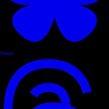
Threads