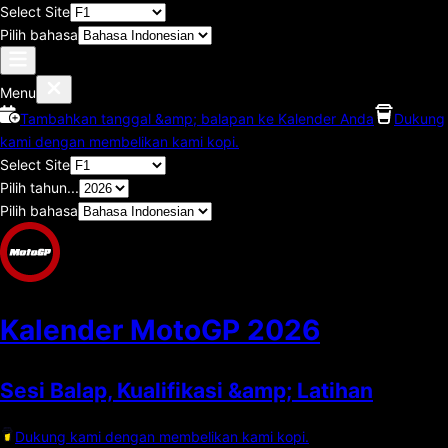
Select Site
Pilih bahasa
Menu
Tambahkan tanggal &amp; balapan ke Kalender Anda
Dukung
kami dengan membelikan kami kopi.
Select Site
Pilih tahun...
Pilih bahasa
Kalender MotoGP
2026
Sesi Balap, Kualifikasi &amp; Latihan
Dukung kami dengan membelikan kami kopi.