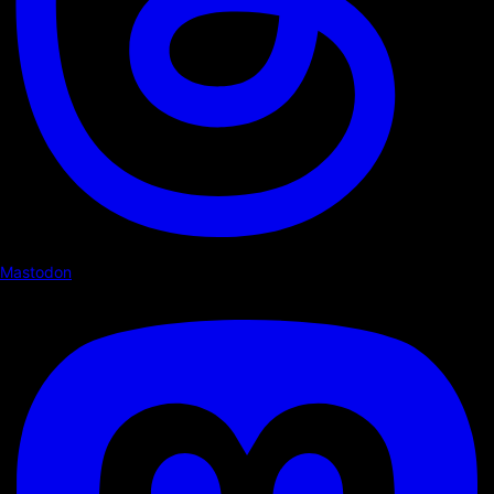
Mastodon