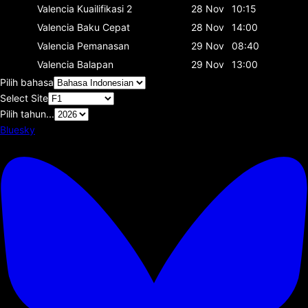
Valencia
Kuailifikasi 2
28 Nov
10:15
Valencia
Baku Cepat
28 Nov
14:00
Valencia
Pemanasan
29 Nov
08:40
Valencia
Balapan
29 Nov
13:00
Pilih bahasa
Select Site
Pilih tahun...
Bluesky