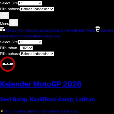
Select Site
Pilih bahasa
Menu
Tambahkan tanggal &amp; balapan ke Kalender Anda
Dukung
kami dengan membelikan kami kopi.
Select Site
Pilih tahun...
Pilih bahasa
Kalender MotoGP
2026
Sesi Balap, Kualifikasi &amp; Latihan
Dukung kami dengan membelikan kami kopi.