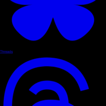
Threads