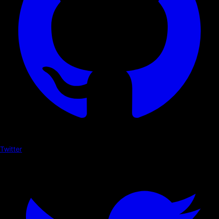
Twitter