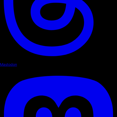
Mastodon