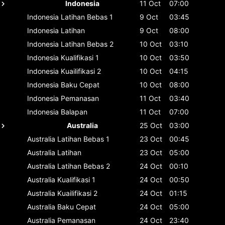
Indonesia
11 Oct
07:00
Indonesia
Latihan Bebas 1
9 Oct
03:45
Indonesia
Latihan
9 Oct
08:00
Indonesia
Latihan Bebas 2
10 Oct
03:10
Indonesia
Kualifikasi 1
10 Oct
03:50
Indonesia
Kuailifikasi 2
10 Oct
04:15
Indonesia
Baku Cepat
10 Oct
08:00
Indonesia
Pemanasan
11 Oct
03:40
Indonesia
Balapan
11 Oct
07:00
Australia
25 Oct
03:00
Australia
Latihan Bebas 1
23 Oct
00:45
Australia
Latihan
23 Oct
05:00
Australia
Latihan Bebas 2
24 Oct
00:10
Australia
Kualifikasi 1
24 Oct
00:50
Australia
Kuailifikasi 2
24 Oct
01:15
Australia
Baku Cepat
24 Oct
05:00
Australia
Pemanasan
24 Oct
23:40