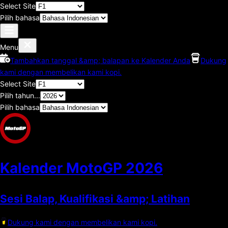
Select Site
Pilih bahasa
Menu
Tambahkan tanggal &amp; balapan ke Kalender Anda
Dukung
kami dengan membelikan kami kopi.
Select Site
Pilih tahun...
Pilih bahasa
Kalender MotoGP
2026
Sesi Balap, Kualifikasi &amp; Latihan
Dukung kami dengan membelikan kami kopi.