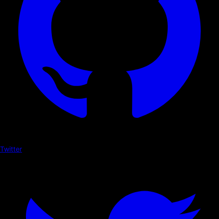
Twitter