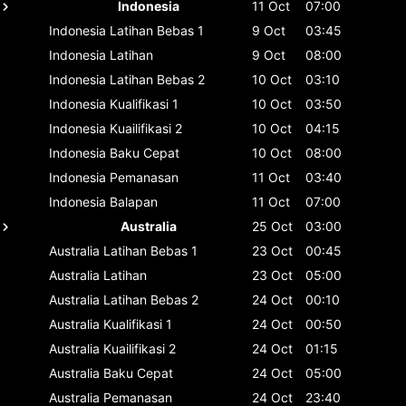
Indonesia
11 Oct
07:00
Indonesia
Latihan Bebas 1
9 Oct
03:45
Indonesia
Latihan
9 Oct
08:00
Indonesia
Latihan Bebas 2
10 Oct
03:10
Indonesia
Kualifikasi 1
10 Oct
03:50
Indonesia
Kuailifikasi 2
10 Oct
04:15
Indonesia
Baku Cepat
10 Oct
08:00
Indonesia
Pemanasan
11 Oct
03:40
Indonesia
Balapan
11 Oct
07:00
Australia
25 Oct
03:00
Australia
Latihan Bebas 1
23 Oct
00:45
Australia
Latihan
23 Oct
05:00
Australia
Latihan Bebas 2
24 Oct
00:10
Australia
Kualifikasi 1
24 Oct
00:50
Australia
Kuailifikasi 2
24 Oct
01:15
Australia
Baku Cepat
24 Oct
05:00
Australia
Pemanasan
24 Oct
23:40