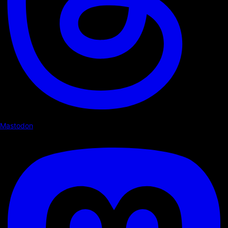
Mastodon