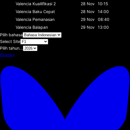
Valencia
Kuailifikasi 2
28 Nov
10:15
Valencia
Baku Cepat
28 Nov
14:00
Valencia
Pemanasan
29 Nov
08:40
Valencia
Balapan
29 Nov
13:00
Pilih bahasa
Select Site
Pilih tahun...
Bluesky