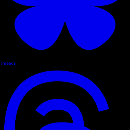
Threads