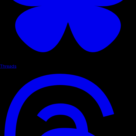
Threads