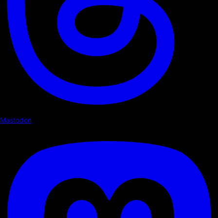
Mastodon