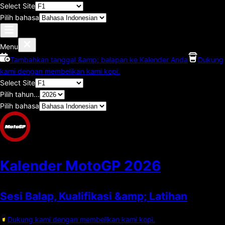
Select Site
Pilih bahasa
Menu
Tambahkan tanggal &amp; balapan ke Kalender Anda
Dukung
kami dengan membelikan kami kopi.
Select Site
Pilih tahun...
Pilih bahasa
Kalender MotoGP
2026
Sesi Balap, Kualifikasi &amp; Latihan
Dukung kami dengan membelikan kami kopi.