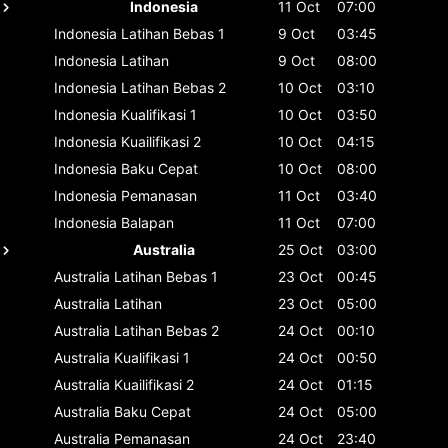
Indonesia
11 Oct
07:00
Indonesia
Latihan Bebas 1
9 Oct
03:45
Indonesia
Latihan
9 Oct
08:00
Indonesia
Latihan Bebas 2
10 Oct
03:10
Indonesia
Kualifikasi 1
10 Oct
03:50
Indonesia
Kuailifikasi 2
10 Oct
04:15
Indonesia
Baku Cepat
10 Oct
08:00
Indonesia
Pemanasan
11 Oct
03:40
Indonesia
Balapan
11 Oct
07:00
Australia
25 Oct
03:00
Australia
Latihan Bebas 1
23 Oct
00:45
Australia
Latihan
23 Oct
05:00
Australia
Latihan Bebas 2
24 Oct
00:10
Australia
Kualifikasi 1
24 Oct
00:50
Australia
Kuailifikasi 2
24 Oct
01:15
Australia
Baku Cepat
24 Oct
05:00
Australia
Pemanasan
24 Oct
23:40