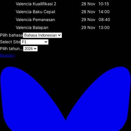
Valencia
Kuailifikasi 2
28 Nov
10:15
Valencia
Baku Cepat
28 Nov
14:00
Valencia
Pemanasan
29 Nov
08:40
Valencia
Balapan
29 Nov
13:00
Pilih bahasa
Select Site
Pilih tahun...
Bluesky