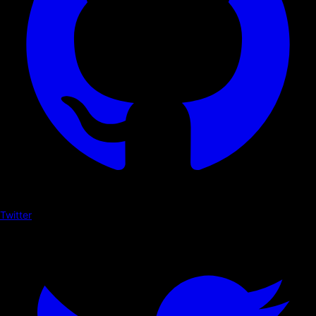
Twitter