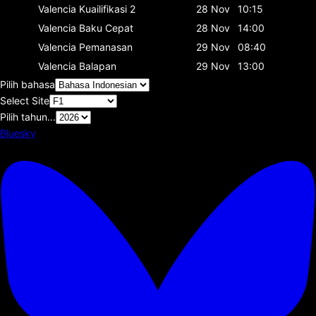
Valencia
Kuailifikasi 2
28 Nov
10:15
Valencia
Baku Cepat
28 Nov
14:00
Valencia
Pemanasan
29 Nov
08:40
Valencia
Balapan
29 Nov
13:00
Pilih bahasa
Select Site
Pilih tahun...
Bluesky