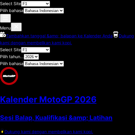
Select Site
Pilih bahasa
Menu
Tambahkan tanggal &amp; balapan ke Kalender Anda
Dukung
kami dengan membelikan kami kopi.
Select Site
Pilih tahun...
Pilih bahasa
Kalender MotoGP
2026
Sesi Balap, Kualifikasi &amp; Latihan
Dukung kami dengan membelikan kami kopi.