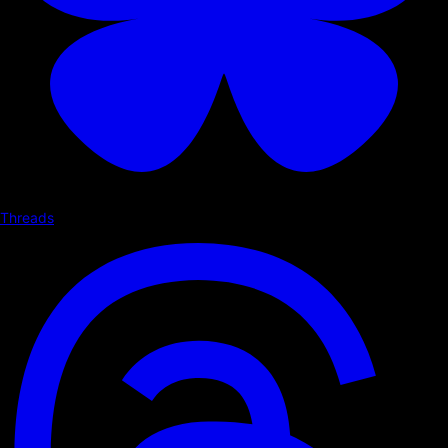
Threads