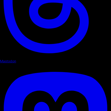
Mastodon