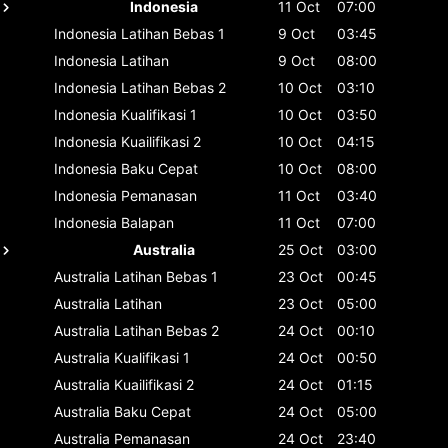
Indonesia
11 Oct
07:00
Indonesia
Latihan Bebas 1
9 Oct
03:45
Indonesia
Latihan
9 Oct
08:00
Indonesia
Latihan Bebas 2
10 Oct
03:10
Indonesia
Kualifikasi 1
10 Oct
03:50
Indonesia
Kuailifikasi 2
10 Oct
04:15
Indonesia
Baku Cepat
10 Oct
08:00
Indonesia
Pemanasan
11 Oct
03:40
Indonesia
Balapan
11 Oct
07:00
Australia
25 Oct
03:00
Australia
Latihan Bebas 1
23 Oct
00:45
Australia
Latihan
23 Oct
05:00
Australia
Latihan Bebas 2
24 Oct
00:10
Australia
Kualifikasi 1
24 Oct
00:50
Australia
Kuailifikasi 2
24 Oct
01:15
Australia
Baku Cepat
24 Oct
05:00
Australia
Pemanasan
24 Oct
23:40