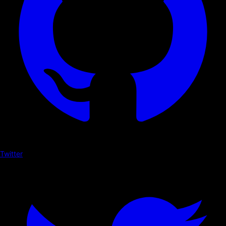
Twitter