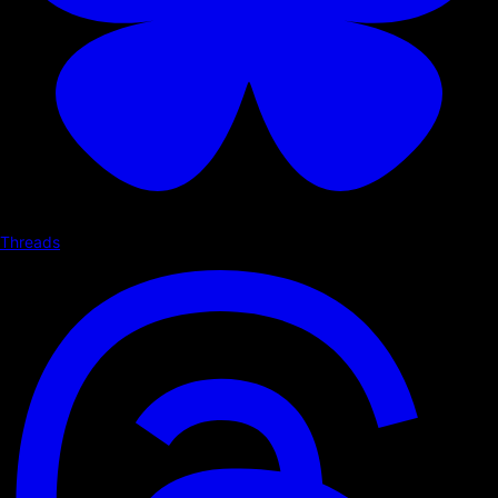
Threads