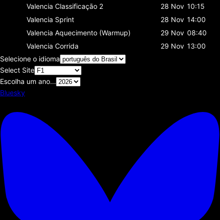
Valencia
Classificaçāo 2
28 Nov
10:15
Valencia
Sprint
28 Nov
14:00
Valencia
Aquecimento (Warmup)
29 Nov
08:40
Valencia
Corrida
29 Nov
13:00
Selecione o idioma
Select Site
Escolha um ano...
Bluesky