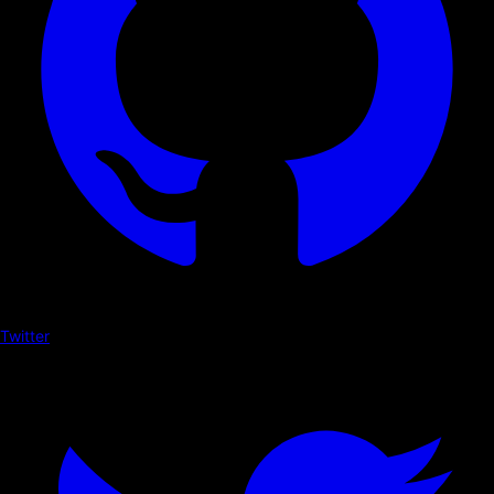
Twitter