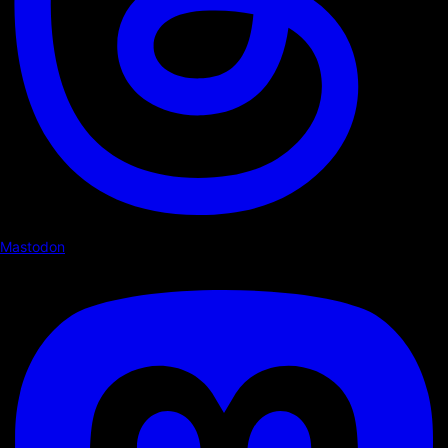
Mastodon