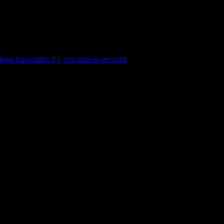
poie Calendário F1, nos pague um café.