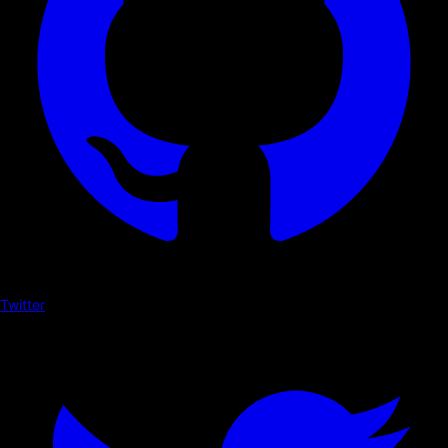
Twitter