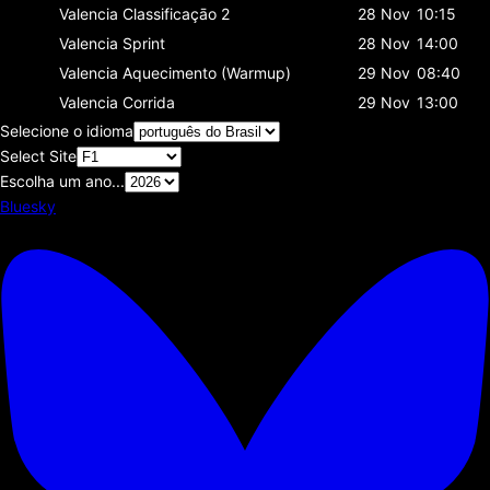
Valencia
Classificaçāo 2
28 Nov
10:15
Valencia
Sprint
28 Nov
14:00
Valencia
Aquecimento (Warmup)
29 Nov
08:40
Valencia
Corrida
29 Nov
13:00
Selecione o idioma
Select Site
Escolha um ano...
Bluesky