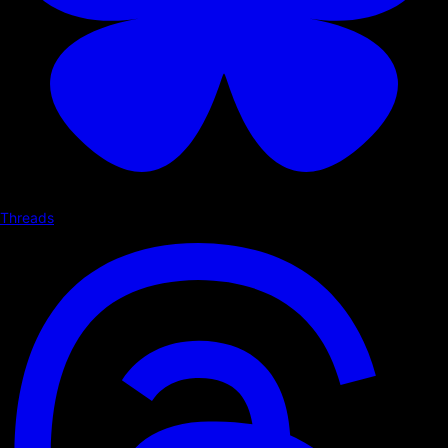
Threads