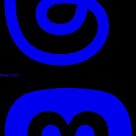
Mastodon