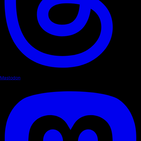
Mastodon