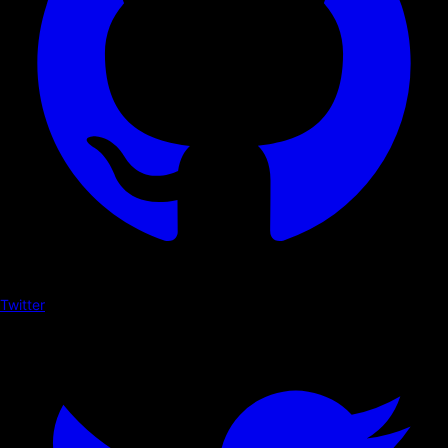
Twitter