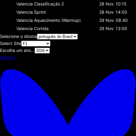
Valencia
Classificaçāo 2
28 Nov
10:15
Valencia
Sprint
28 Nov
14:00
Valencia
Aquecimento (Warmup)
29 Nov
08:40
Valencia
Corrida
29 Nov
13:00
Selecione o idioma
Select Site
Escolha um ano...
Bluesky