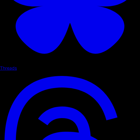
Threads