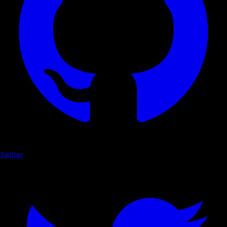
Twitter