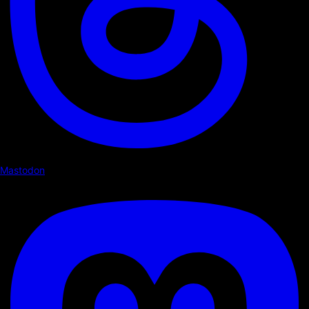
Mastodon