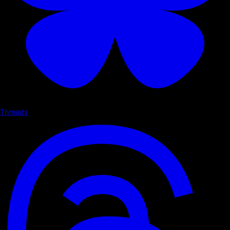
Threads