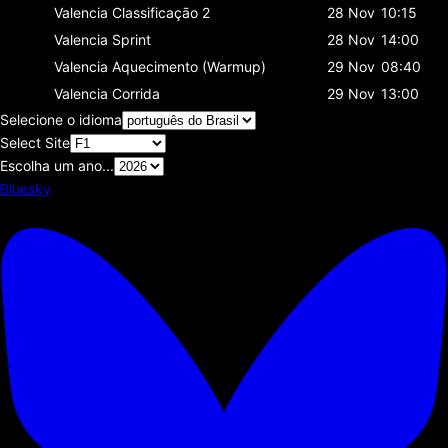
Valencia
Classificaçāo 2
28 Nov
10:15
Valencia
Sprint
28 Nov
14:00
Valencia
Aquecimento (Warmup)
29 Nov
08:40
Valencia
Corrida
29 Nov
13:00
Selecione o idioma
Select Site
Escolha um ano...
Bluesky