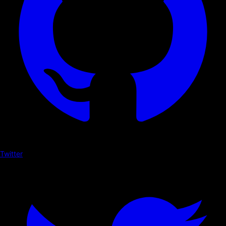
Twitter