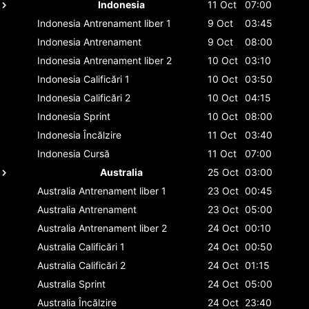
Indonesia
11 Oct
07:00
Indonesia
Antrenament liber 1
9 Oct
03:45
Indonesia
Antrenament
9 Oct
08:00
Indonesia
Antrenament liber 2
10 Oct
03:10
Indonesia
Calificări 1
10 Oct
03:50
Indonesia
Calificări 2
10 Oct
04:15
Indonesia
Sprint
10 Oct
08:00
Indonesia
Încălzire
11 Oct
03:40
Indonesia
Cursă
11 Oct
07:00
Australia
25 Oct
03:00
Australia
Antrenament liber 1
23 Oct
00:45
Australia
Antrenament
23 Oct
05:00
Australia
Antrenament liber 2
24 Oct
00:10
Australia
Calificări 1
24 Oct
00:50
Australia
Calificări 2
24 Oct
01:15
Australia
Sprint
24 Oct
05:00
Australia
Încălzire
24 Oct
23:40