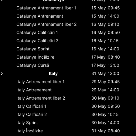
Catalunya
Antrenament liber 1
15 May
09:45
Catalunya
Antrenament
15 May
14:00
Catalunya
Antrenament liber 2
16 May
09:10
Catalunya
Calificări 1
16 May
09:50
Catalunya
Calificări 2
16 May
10:15
Catalunya
Sprint
16 May
14:00
Catalunya
Încălzire
17 May
08:40
Catalunya
Cursă
17 May
13:00
Italy
31 May
13:00
Italy
Antrenament liber 1
29 May
09:45
Italy
Antrenament
29 May
14:00
Italy
Antrenament liber 2
30 May
09:10
Italy
Calificări 1
30 May
09:50
Italy
Calificări 2
30 May
10:15
Italy
Sprint
30 May
14:00
Italy
Încălzire
31 May
08:40