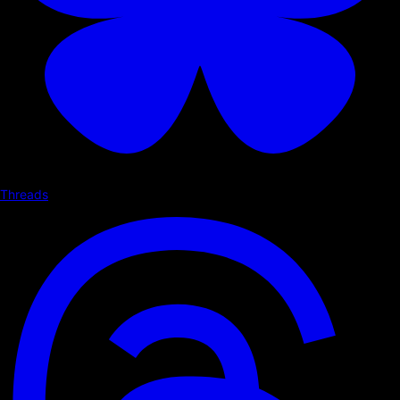
Threads