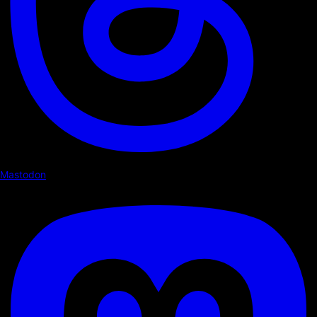
Mastodon