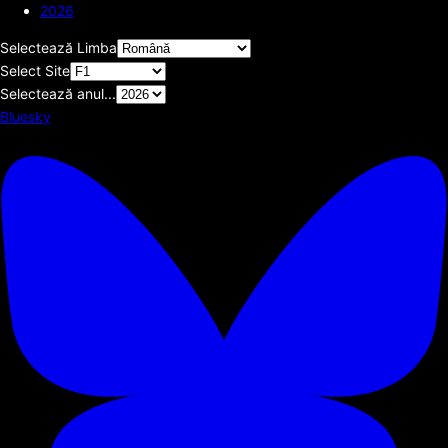
2026
Selectează Limba
Select Site
Selectează anul...
Bluesky