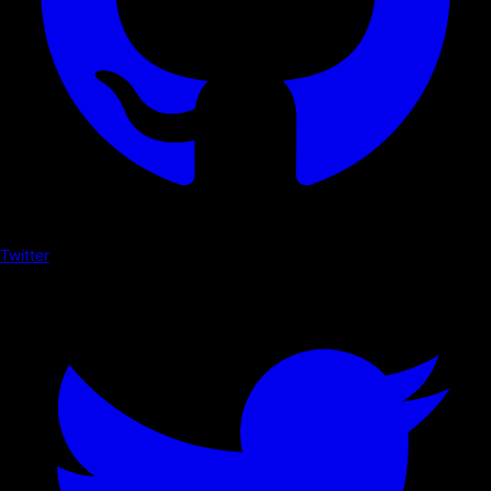
Twitter