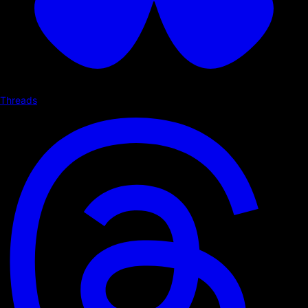
Threads