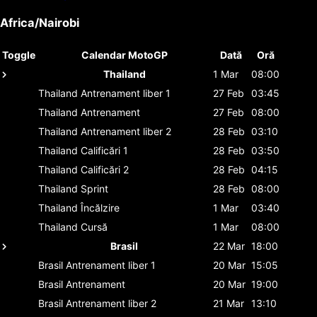
Africa/Nairobi
Toggle
Calendar MotoGP
Dată
Oră
Thailand
1 Mar
08:00
Thailand
Antrenament liber 1
27 Feb
03:45
Thailand
Antrenament
27 Feb
08:00
Thailand
Antrenament liber 2
28 Feb
03:10
Thailand
Calificări 1
28 Feb
03:50
Thailand
Calificări 2
28 Feb
04:15
Thailand
Sprint
28 Feb
08:00
Thailand
Încălzire
1 Mar
03:40
Thailand
Cursă
1 Mar
08:00
Brasil
22 Mar
18:00
Brasil
Antrenament liber 1
20 Mar
15:05
Brasil
Antrenament
20 Mar
19:00
Brasil
Antrenament liber 2
21 Mar
13:10