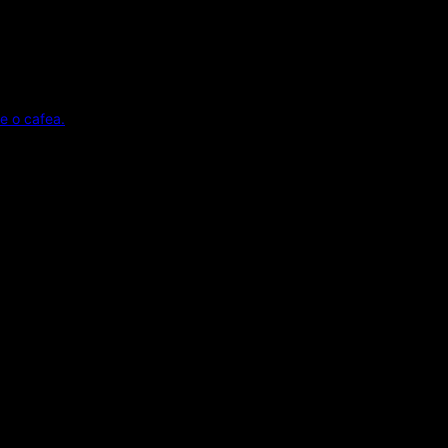
e o cafea.