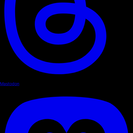
Mastodon