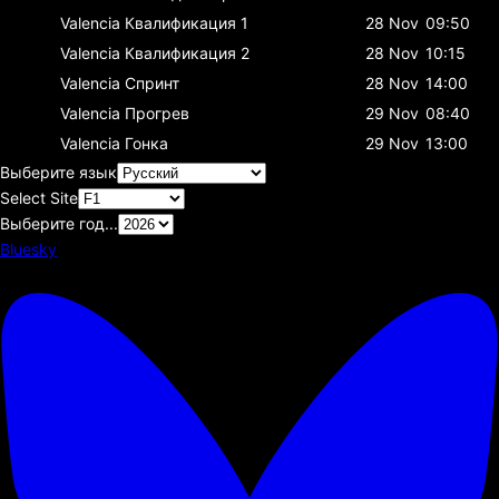
Valencia
Квалификация 1
28 Nov
09:50
Valencia
Квалификация 2
28 Nov
10:15
Valencia
Спринт
28 Nov
14:00
Valencia
Прогрев
29 Nov
08:40
Valencia
Гонка
29 Nov
13:00
Выберите язык
Select Site
Выберите год...
Bluesky