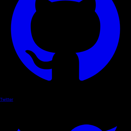
Twitter