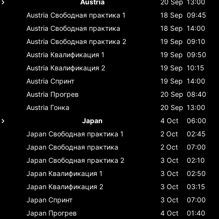
Austria
20 Sep
13:00
Austria
Свободная практика 1
18 Sep
09:45
Austria
Свободная практика
18 Sep
14:00
Austria
Свободная практика 2
19 Sep
09:10
Austria
Квалификация 1
19 Sep
09:50
Austria
Квалификация 2
19 Sep
10:15
Austria
Спринт
19 Sep
14:00
Austria
Прогрев
20 Sep
08:40
Austria
Гонка
20 Sep
13:00
Japan
4 Oct
06:00
Japan
Свободная практика 1
2 Oct
02:45
Japan
Свободная практика
2 Oct
07:00
Japan
Свободная практика 2
3 Oct
02:10
Japan
Квалификация 1
3 Oct
02:50
Japan
Квалификация 2
3 Oct
03:15
Japan
Спринт
3 Oct
07:00
Japan
Прогрев
4 Oct
01:40