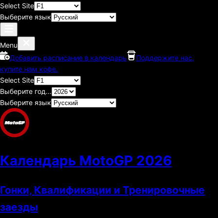
Select Site
Выберите язык
Menu
Добавить расписание в календарь
Поддержите нас,
купите нам кофе.
Select Site
Выберите год...
Выберите язык
Календарь MotoGP
2026
Гонки, Квалификации и Тренировочные
заезды