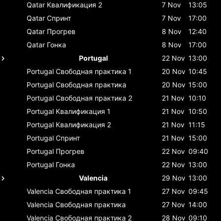
Qatar
Квалификация 2
7 Nov
13:05
Qatar
Спринт
7 Nov
17:00
Qatar
Прогрев
8 Nov
12:40
Qatar
Гонка
8 Nov
17:00
Portugal
22 Nov
13:00
Portugal
Свободная практика 1
20 Nov
10:45
Portugal
Свободная практика
20 Nov
15:00
Portugal
Свободная практика 2
21 Nov
10:10
Portugal
Квалификация 1
21 Nov
10:50
Portugal
Квалификация 2
21 Nov
11:15
Portugal
Спринт
21 Nov
15:00
Portugal
Прогрев
22 Nov
09:40
Portugal
Гонка
22 Nov
13:00
Valencia
29 Nov
13:00
Valencia
Свободная практика 1
27 Nov
09:45
Valencia
Свободная практика
27 Nov
14:00
Valencia
Свободная практика 2
28 Nov
09:10