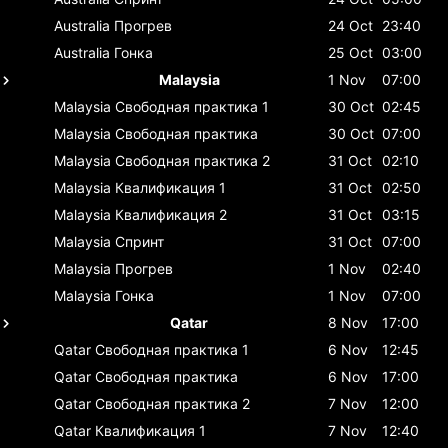
Australia
Прогрев
24 Oct
23:40
Australia
Гонка
25 Oct
03:00
Malaysia
1 Nov
07:00
Malaysia
Свободная практика 1
30 Oct
02:45
Malaysia
Свободная практика
30 Oct
07:00
Malaysia
Свободная практика 2
31 Oct
02:10
Malaysia
Квалификация 1
31 Oct
02:50
Malaysia
Квалификация 2
31 Oct
03:15
Malaysia
Спринт
31 Oct
07:00
Malaysia
Прогрев
1 Nov
02:40
Malaysia
Гонка
1 Nov
07:00
Qatar
8 Nov
17:00
Qatar
Свободная практика 1
6 Nov
12:45
Qatar
Свободная практика
6 Nov
17:00
Qatar
Свободная практика 2
7 Nov
12:00
Qatar
Квалификация 1
7 Nov
12:40