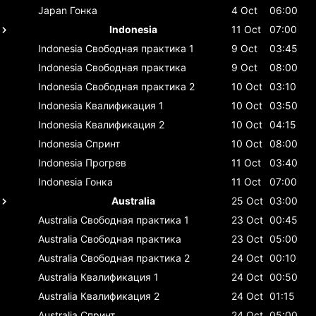
Japan
Гонка
4 Oct
06:00
Indonesia
11 Oct
07:00
Indonesia
Свободная практика 1
9 Oct
03:45
Indonesia
Свободная практика
9 Oct
08:00
Indonesia
Свободная практика 2
10 Oct
03:10
Indonesia
Квалификация 1
10 Oct
03:50
Indonesia
Квалификация 2
10 Oct
04:15
Indonesia
Спринт
10 Oct
08:00
Indonesia
Прогрев
11 Oct
03:40
Indonesia
Гонка
11 Oct
07:00
Australia
25 Oct
03:00
Australia
Свободная практика 1
23 Oct
00:45
Australia
Свободная практика
23 Oct
05:00
Australia
Свободная практика 2
24 Oct
00:10
Australia
Квалификация 1
24 Oct
00:50
Australia
Квалификация 2
24 Oct
01:15
Australia
Спринт
24 Oct
05:00