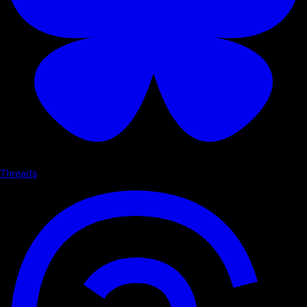
Threads