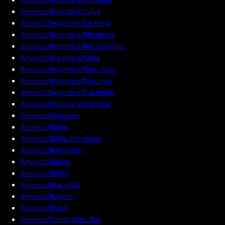
America/Argentina/Jujuy
America/Argentina/La_Rioja
America/Argentina/Mendoza
America/Argentina/Rio_Gallegos
America/Argentina/Salta
America/Argentina/San_Juan
America/Argentina/San_Luis
America/Argentina/Tucuman
America/Argentina/Ushuaia
America/Asuncion
America/Bahia
America/Bahia_Banderas
America/Barbados
America/Belem
America/Belize
America/Boa_Vista
America/Bogota
America/Boise
America/Cambridge_Bay