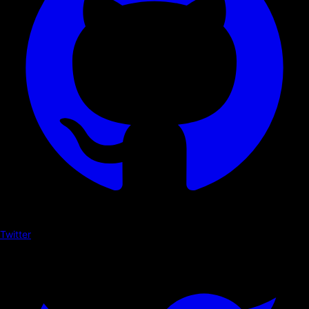
Twitter