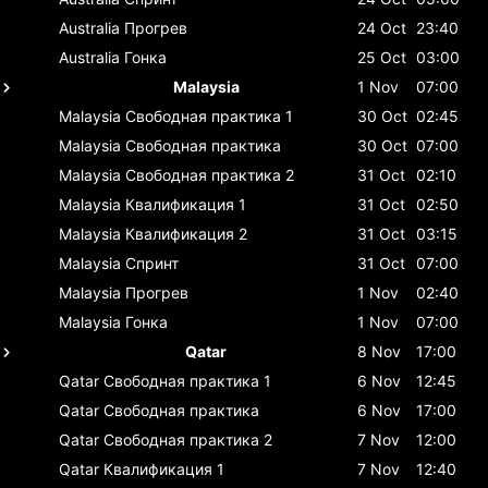
Australia
Прогрев
24 Oct
23:40
Australia
Гонка
25 Oct
03:00
Malaysia
1 Nov
07:00
Malaysia
Свободная практика 1
30 Oct
02:45
Malaysia
Свободная практика
30 Oct
07:00
Malaysia
Свободная практика 2
31 Oct
02:10
Malaysia
Квалификация 1
31 Oct
02:50
Malaysia
Квалификация 2
31 Oct
03:15
Malaysia
Спринт
31 Oct
07:00
Malaysia
Прогрев
1 Nov
02:40
Malaysia
Гонка
1 Nov
07:00
Qatar
8 Nov
17:00
Qatar
Свободная практика 1
6 Nov
12:45
Qatar
Свободная практика
6 Nov
17:00
Qatar
Свободная практика 2
7 Nov
12:00
Qatar
Квалификация 1
7 Nov
12:40