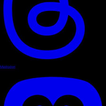
Mastodon