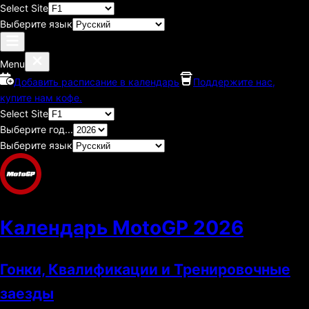
Select Site
Выберите язык
Menu
Добавить расписание в календарь
Поддержите нас,
купите нам кофе.
Select Site
Выберите год...
Выберите язык
Календарь MotoGP
2026
Гонки, Квалификации и Тренировочные
заезды