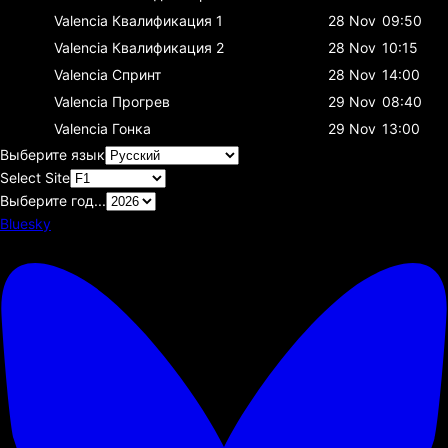
Valencia
Квалификация 1
28 Nov
09:50
Valencia
Квалификация 2
28 Nov
10:15
Valencia
Спринт
28 Nov
14:00
Valencia
Прогрев
29 Nov
08:40
Valencia
Гонка
29 Nov
13:00
Выберите язык
Select Site
Выберите год...
Bluesky