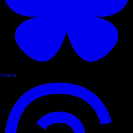
Threads