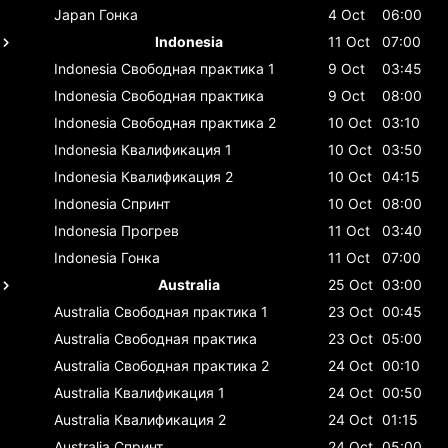
Japan
Гонка
4 Oct
06:00
Indonesia
11 Oct
07:00
Indonesia
Свободная практика 1
9 Oct
03:45
Indonesia
Свободная практика
9 Oct
08:00
Indonesia
Свободная практика 2
10 Oct
03:10
Indonesia
Квалификация 1
10 Oct
03:50
Indonesia
Квалификация 2
10 Oct
04:15
Indonesia
Спринт
10 Oct
08:00
Indonesia
Прогрев
11 Oct
03:40
Indonesia
Гонка
11 Oct
07:00
Australia
25 Oct
03:00
Australia
Свободная практика 1
23 Oct
00:45
Australia
Свободная практика
23 Oct
05:00
Australia
Свободная практика 2
24 Oct
00:10
Australia
Квалификация 1
24 Oct
00:50
Australia
Квалификация 2
24 Oct
01:15
Australia
Спринт
24 Oct
05:00