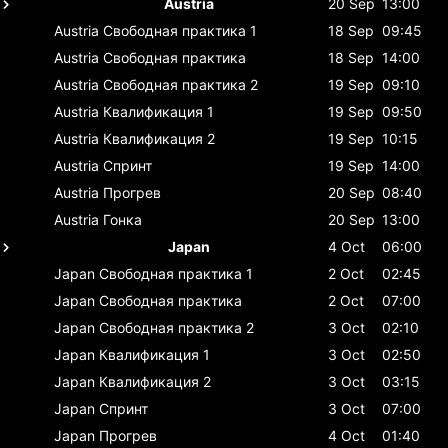
Austria
20 Sep
13:00
Austria
Свободная практика 1
18 Sep
09:45
Austria
Свободная практика
18 Sep
14:00
Austria
Свободная практика 2
19 Sep
09:10
Austria
Квалификация 1
19 Sep
09:50
Austria
Квалификация 2
19 Sep
10:15
Austria
Спринт
19 Sep
14:00
Austria
Прогрев
20 Sep
08:40
Austria
Гонка
20 Sep
13:00
Japan
4 Oct
06:00
Japan
Свободная практика 1
2 Oct
02:45
Japan
Свободная практика
2 Oct
07:00
Japan
Свободная практика 2
3 Oct
02:10
Japan
Квалификация 1
3 Oct
02:50
Japan
Квалификация 2
3 Oct
03:15
Japan
Спринт
3 Oct
07:00
Japan
Прогрев
4 Oct
01:40