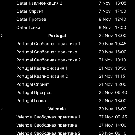
Qatar
Квалификация 2
7 Nov
13:05
Qatar
Спринт
7 Nov
17:00
Qatar
Прогрев
8 Nov
12:40
Qatar
Гонка
8 Nov
17:00
Portugal
22 Nov
13:00
Portugal
Свободная практика 1
20 Nov
10:45
Portugal
Свободная практика
20 Nov
15:00
Portugal
Свободная практика 2
21 Nov
10:10
Portugal
Квалификация 1
21 Nov
10:50
Portugal
Квалификация 2
21 Nov
11:15
Portugal
Спринт
21 Nov
15:00
Portugal
Прогрев
22 Nov
09:40
Portugal
Гонка
22 Nov
13:00
Valencia
29 Nov
13:00
Valencia
Свободная практика 1
27 Nov
09:45
Valencia
Свободная практика
27 Nov
14:00
Valencia
Свободная практика 2
28 Nov
09:10