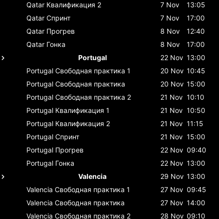
Qatar
Квалификация 2
7 Nov
13:05
Qatar
Спринт
7 Nov
17:00
Qatar
Прогрев
8 Nov
12:40
Qatar
Гонка
8 Nov
17:00
Portugal
22 Nov
13:00
Portugal
Свободная практика 1
20 Nov
10:45
Portugal
Свободная практика
20 Nov
15:00
Portugal
Свободная практика 2
21 Nov
10:10
Portugal
Квалификация 1
21 Nov
10:50
Portugal
Квалификация 2
21 Nov
11:15
Portugal
Спринт
21 Nov
15:00
Portugal
Прогрев
22 Nov
09:40
Portugal
Гонка
22 Nov
13:00
Valencia
29 Nov
13:00
Valencia
Свободная практика 1
27 Nov
09:45
Valencia
Свободная практика
27 Nov
14:00
Valencia
Свободная практика 2
28 Nov
09:10