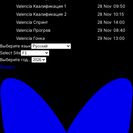
Valencia
Квалификация 1
28 Nov
09:50
Valencia
Квалификация 2
28 Nov
10:15
Valencia
Спринт
28 Nov
14:00
Valencia
Прогрев
29 Nov
08:40
Valencia
Гонка
29 Nov
13:00
Выберите язык
Select Site
Выберите год...
Bluesky