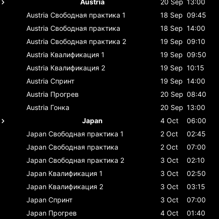
Austria
20 Sep
13:00
Austria
Свободная практика 1
18 Sep
09:45
Austria
Свободная практика
18 Sep
14:00
Austria
Свободная практика 2
19 Sep
09:10
Austria
Квалификация 1
19 Sep
09:50
Austria
Квалификация 2
19 Sep
10:15
Austria
Спринт
19 Sep
14:00
Austria
Прогрев
20 Sep
08:40
Austria
Гонка
20 Sep
13:00
Japan
4 Oct
06:00
Japan
Свободная практика 1
2 Oct
02:45
Japan
Свободная практика
2 Oct
07:00
Japan
Свободная практика 2
3 Oct
02:10
Japan
Квалификация 1
3 Oct
02:50
Japan
Квалификация 2
3 Oct
03:15
Japan
Спринт
3 Oct
07:00
Japan
Прогрев
4 Oct
01:40