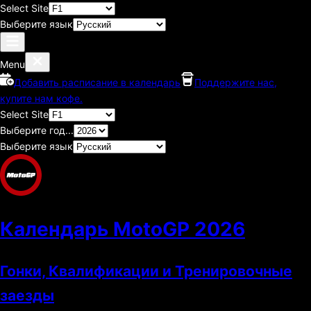
Select Site
Выберите язык
Menu
Добавить расписание в календарь
Поддержите нас,
купите нам кофе.
Select Site
Выберите год...
Выберите язык
Календарь MotoGP
2026
Гонки, Квалификации и Тренировочные
заезды