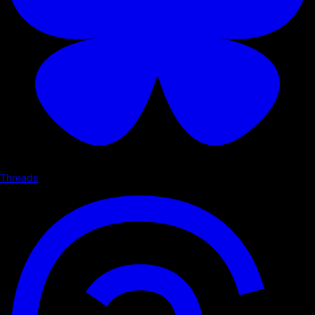
Threads