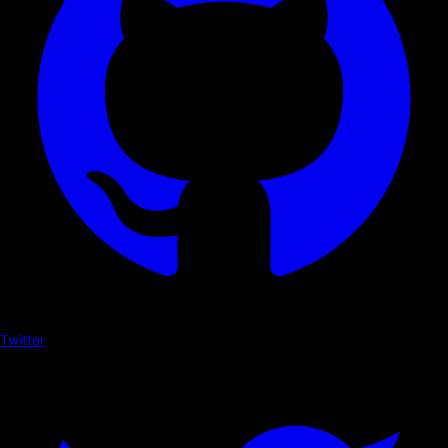
Twitter