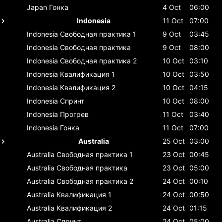
Japan
Гонка
4 Oct
06:00
Indonesia
11 Oct
07:00
Indonesia
Свободная практика 1
9 Oct
03:45
Indonesia
Свободная практика
9 Oct
08:00
Indonesia
Свободная практика 2
10 Oct
03:10
Indonesia
Квалификация 1
10 Oct
03:50
Indonesia
Квалификация 2
10 Oct
04:15
Indonesia
Спринт
10 Oct
08:00
Indonesia
Прогрев
11 Oct
03:40
Indonesia
Гонка
11 Oct
07:00
Australia
25 Oct
03:00
Australia
Свободная практика 1
23 Oct
00:45
Australia
Свободная практика
23 Oct
05:00
Australia
Свободная практика 2
24 Oct
00:10
Australia
Квалификация 1
24 Oct
00:50
Australia
Квалификация 2
24 Oct
01:15
Australia
Спринт
24 Oct
05:00