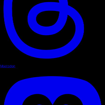
Mastodon