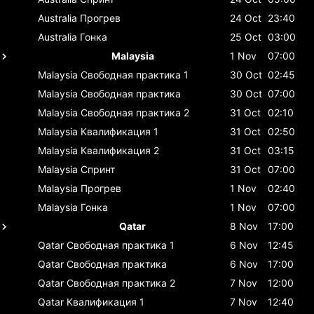
Australia
Прогрев
24 Oct
23:40
Australia
Гонка
25 Oct
03:00
Malaysia
1 Nov
07:00
Malaysia
Свободная практика 1
30 Oct
02:45
Malaysia
Свободная практика
30 Oct
07:00
Malaysia
Свободная практика 2
31 Oct
02:10
Malaysia
Квалификация 1
31 Oct
02:50
Malaysia
Квалификация 2
31 Oct
03:15
Malaysia
Спринт
31 Oct
07:00
Malaysia
Прогрев
1 Nov
02:40
Malaysia
Гонка
1 Nov
07:00
Qatar
8 Nov
17:00
Qatar
Свободная практика 1
6 Nov
12:45
Qatar
Свободная практика
6 Nov
17:00
Qatar
Свободная практика 2
7 Nov
12:00
Qatar
Квалификация 1
7 Nov
12:40