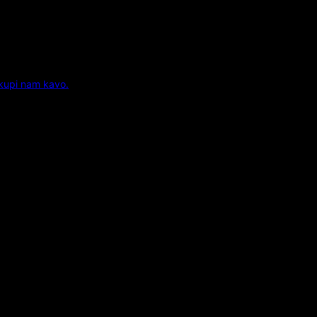
 kupi nam kavo.