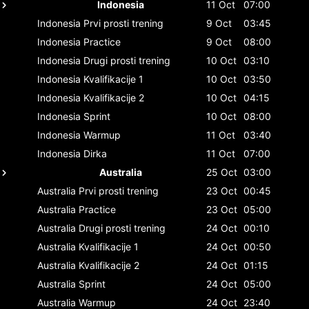
Indonesia
11 Oct
07:00
Indonesia
Prvi prosti trening
9 Oct
03:45
Indonesia
Practice
9 Oct
08:00
Indonesia
Drugi prosti trening
10 Oct
03:10
Indonesia
Kvalifikacije 1
10 Oct
03:50
Indonesia
Kvalifikacije 2
10 Oct
04:15
Indonesia
Sprint
10 Oct
08:00
Indonesia
Warmup
11 Oct
03:40
Indonesia
Dirka
11 Oct
07:00
Australia
25 Oct
03:00
Australia
Prvi prosti trening
23 Oct
00:45
Australia
Practice
23 Oct
05:00
Australia
Drugi prosti trening
24 Oct
00:10
Australia
Kvalifikacije 1
24 Oct
00:50
Australia
Kvalifikacije 2
24 Oct
01:15
Australia
Sprint
24 Oct
05:00
Australia
Warmup
24 Oct
23:40