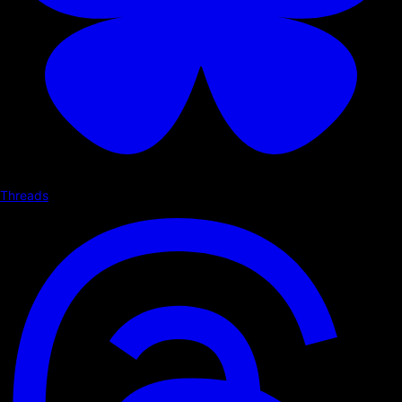
Threads