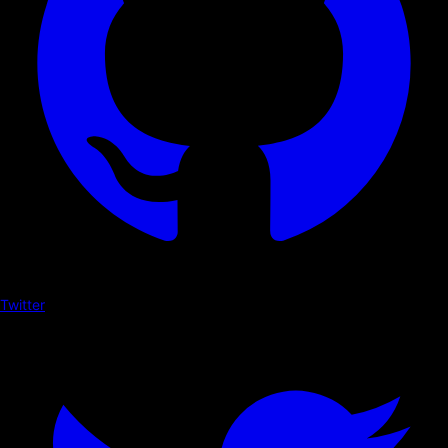
Twitter