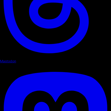
Mastodon