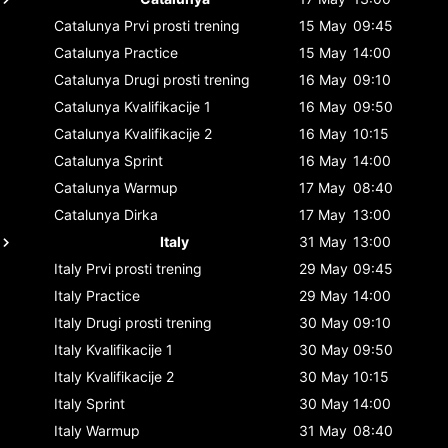
Catalunya
Prvi prosti trening
15 May
09:45
Catalunya
Practice
15 May
14:00
Catalunya
Drugi prosti trening
16 May
09:10
Catalunya
Kvalifikacije 1
16 May
09:50
Catalunya
Kvalifikacije 2
16 May
10:15
Catalunya
Sprint
16 May
14:00
Catalunya
Warmup
17 May
08:40
Catalunya
Dirka
17 May
13:00
Italy
31 May
13:00
Italy
Prvi prosti trening
29 May
09:45
Italy
Practice
29 May
14:00
Italy
Drugi prosti trening
30 May
09:10
Italy
Kvalifikacije 1
30 May
09:50
Italy
Kvalifikacije 2
30 May
10:15
Italy
Sprint
30 May
14:00
Italy
Warmup
31 May
08:40