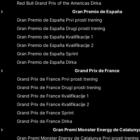
Red Bull Grand Prix of the Americas
Dirka
Gran Premio de España
Gran Premio de España
Prvi prosti trening
Gran Premio de España
Drugi prosti trening
Gran Premio de España
Kvalifikacije 1
Gran Premio de España
Kvalifikacije 2
Gran Premio de España
Sprint
Gran Premio de España
Dirka
Grand Prix de France
Grand Prix de France
Prvi prosti trening
Grand Prix de France
Drugi prosti trening
Grand Prix de France
Kvalifikacije 1
Grand Prix de France
Kvalifikacije 2
Grand Prix de France
Sprint
Grand Prix de France
Dirka
Gran Premi Monster Energy de Cataluny
Gran Premi Monster Energy de Catalunya
Prvi prosti trening