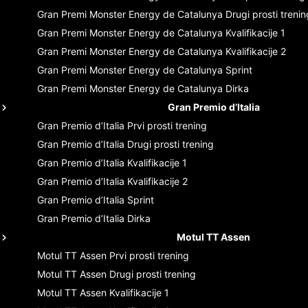
Gran Premi Monster Energy de Catalunya
Drugi prosti trenin
Gran Premi Monster Energy de Catalunya
Kvalifikacije 1
Gran Premi Monster Energy de Catalunya
Kvalifikacije 2
Gran Premi Monster Energy de Catalunya
Sprint
Gran Premi Monster Energy de Catalunya
Dirka
Gran Premio d’Italia
Gran Premio d’Italia
Prvi prosti trening
Gran Premio d’Italia
Drugi prosti trening
Gran Premio d’Italia
Kvalifikacije 1
Gran Premio d’Italia
Kvalifikacije 2
Gran Premio d’Italia
Sprint
Gran Premio d’Italia
Dirka
Motul TT Assen
Motul TT Assen
Prvi prosti trening
Motul TT Assen
Drugi prosti trening
Motul TT Assen
Kvalifikacije 1