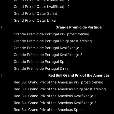
Grand Prix of Qatar
Kvalifikacije 2
Grand Prix of Qatar
Sprint
Grand Prix of Qatar
Dirka
Grande Prémio de Portugal
Grande Prémio de Portugal
Prvi prosti trening
Grande Prémio de Portugal
Drugi prosti trening
Grande Prémio de Portugal
Kvalifikacije 1
Grande Prémio de Portugal
Kvalifikacije 2
Grande Prémio de Portugal
Sprint
Grande Prémio de Portugal
Dirka
Red Bull Grand Prix of the Americas
Red Bull Grand Prix of the Americas
Prvi prosti trening
Red Bull Grand Prix of the Americas
Drugi prosti trening
Red Bull Grand Prix of the Americas
Kvalifikacije 1
Red Bull Grand Prix of the Americas
Kvalifikacije 2
Red Bull Grand Prix of the Americas
Sprint