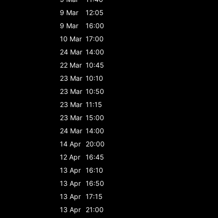
9 Mar
12:05
9 Mar
16:00
10 Mar
17:00
24 Mar
14:00
22 Mar
10:45
23 Mar
10:10
23 Mar
10:50
23 Mar
11:15
23 Mar
15:00
24 Mar
14:00
14 Apr
20:00
12 Apr
16:45
13 Apr
16:10
13 Apr
16:50
13 Apr
17:15
13 Apr
21:00