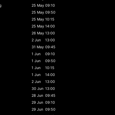
g
25 May
09:10
25 May
09:50
25 May
10:15
25 May
14:00
26 May
13:00
2 Jun
13:00
31 May
09:45
1 Jun
09:10
1 Jun
09:50
1 Jun
10:15
1 Jun
14:00
2 Jun
13:00
30 Jun
13:00
28 Jun
09:45
29 Jun
09:10
29 Jun
09:50