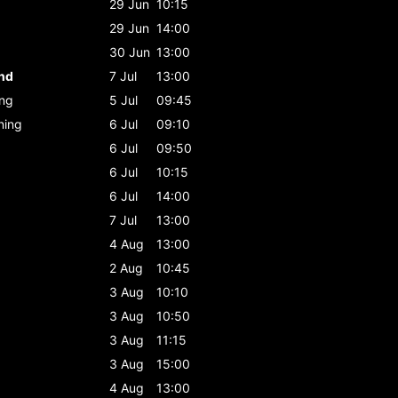
29 Jun
10:15
29 Jun
14:00
30 Jun
13:00
and
7 Jul
13:00
ing
5 Jul
09:45
ning
6 Jul
09:10
6 Jul
09:50
6 Jul
10:15
6 Jul
14:00
7 Jul
13:00
4 Aug
13:00
2 Aug
10:45
3 Aug
10:10
3 Aug
10:50
3 Aug
11:15
3 Aug
15:00
4 Aug
13:00