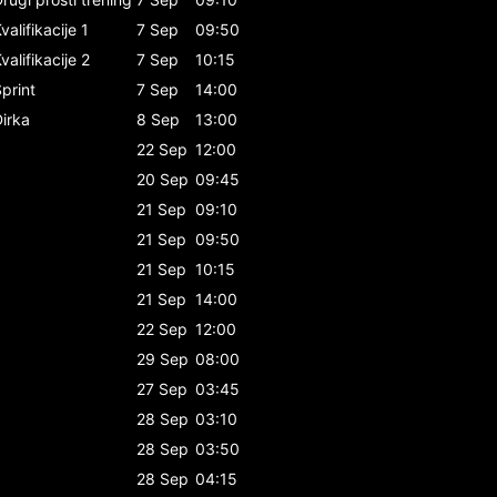
valifikacije 1
7 Sep
09:50
valifikacije 2
7 Sep
10:15
print
7 Sep
14:00
irka
8 Sep
13:00
22 Sep
12:00
20 Sep
09:45
21 Sep
09:10
21 Sep
09:50
21 Sep
10:15
21 Sep
14:00
22 Sep
12:00
29 Sep
08:00
27 Sep
03:45
28 Sep
03:10
28 Sep
03:50
28 Sep
04:15