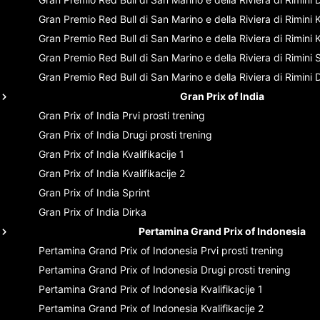
Gran Premio Red Bull di San Marino e della Riviera di Rimini
K
Gran Premio Red Bull di San Marino e della Riviera di Rimini
K
Gran Premio Red Bull di San Marino e della Riviera di Rimini
S
Gran Premio Red Bull di San Marino e della Riviera di Rimini
D
Gran Prix of India
Gran Prix of India
Prvi prosti trening
Gran Prix of India
Drugi prosti trening
Gran Prix of India
Kvalifikacije 1
Gran Prix of India
Kvalifikacije 2
Gran Prix of India
Sprint
Gran Prix of India
Dirka
Pertamina Grand Prix of Indonesia
Pertamina Grand Prix of Indonesia
Prvi prosti trening
Pertamina Grand Prix of Indonesia
Drugi prosti trening
Pertamina Grand Prix of Indonesia
Kvalifikacije 1
Pertamina Grand Prix of Indonesia
Kvalifikacije 2