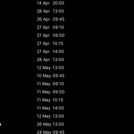
14 Apr
20:00
28 Apr
13:00
26 Apr
09:45
27 Apr
09:10
27 Apr
09:50
27 Apr
10:15
27 Apr
14:00
28 Apr
13:00
12 May
13:00
10 May
09:45
11 May
09:10
11 May
09:50
11 May
10:15
11 May
14:00
12 May
13:00
a
26 May
13:00
24 May
09:45