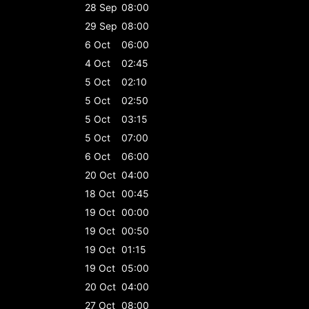
28 Sep
08:00
29 Sep
08:00
6 Oct
06:00
4 Oct
02:45
5 Oct
02:10
5 Oct
02:50
5 Oct
03:15
5 Oct
07:00
6 Oct
06:00
20 Oct
04:00
18 Oct
00:45
19 Oct
00:00
19 Oct
00:50
19 Oct
01:15
19 Oct
05:00
20 Oct
04:00
27 Oct
08:00