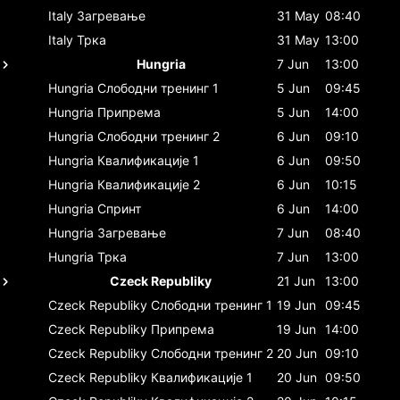
Italy
Загревање
31 May
08:40
Italy
Трка
31 May
13:00
Hungria
7 Jun
13:00
Hungria
Слободни тренинг 1
5 Jun
09:45
Hungria
Припрема
5 Jun
14:00
Hungria
Слободни тренинг 2
6 Jun
09:10
Hungria
Квалификације 1
6 Jun
09:50
Hungria
Квалификације 2
6 Jun
10:15
Hungria
Спринт
6 Jun
14:00
Hungria
Загревање
7 Jun
08:40
Hungria
Трка
7 Jun
13:00
Czeck Republiky
21 Jun
13:00
Czeck Republiky
Слободни тренинг 1
19 Jun
09:45
Czeck Republiky
Припрема
19 Jun
14:00
Czeck Republiky
Слободни тренинг 2
20 Jun
09:10
Czeck Republiky
Квалификације 1
20 Jun
09:50