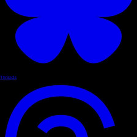
Threads