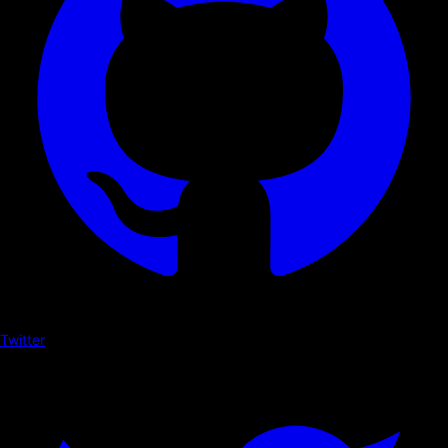
Twitter