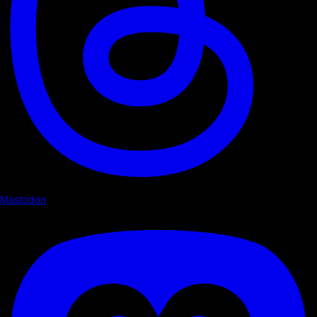
Mastodon