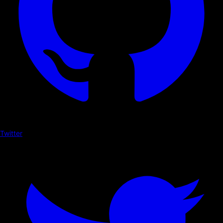
Twitter