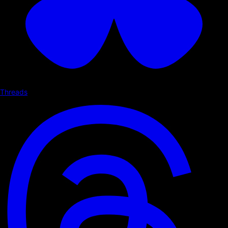
Threads