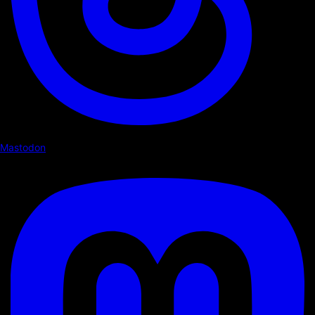
Mastodon