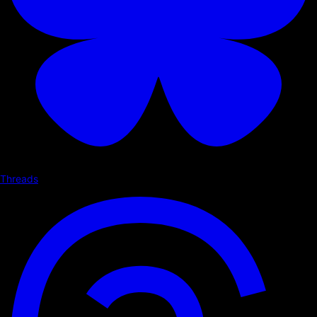
Threads