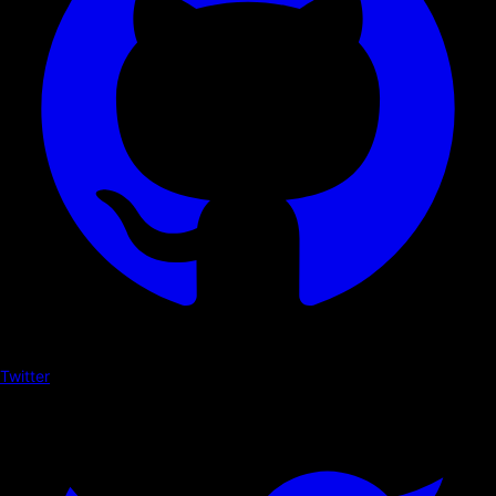
Twitter