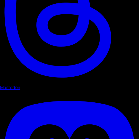
Mastodon