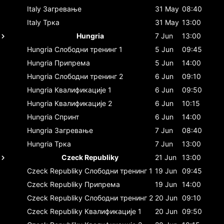
Italy
Загревање
31 May
08:40
Italy
Трка
31 May
13:00
Hungria
7 Jun
13:00
Hungria
Слободни тренинг 1
5 Jun
09:45
Hungria
Припрема
5 Jun
14:00
Hungria
Слободни тренинг 2
6 Jun
09:10
Hungria
Квалификације 1
6 Jun
09:50
Hungria
Квалификације 2
6 Jun
10:15
Hungria
Спринт
6 Jun
14:00
Hungria
Загревање
7 Jun
08:40
Hungria
Трка
7 Jun
13:00
Czeck Republiky
21 Jun
13:00
Czeck Republiky
Слободни тренинг 1
19 Jun
09:45
Czeck Republiky
Припрема
19 Jun
14:00
Czeck Republiky
Слободни тренинг 2
20 Jun
09:10
Czeck Republiky
Квалификације 1
20 Jun
09:50