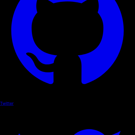
Twitter