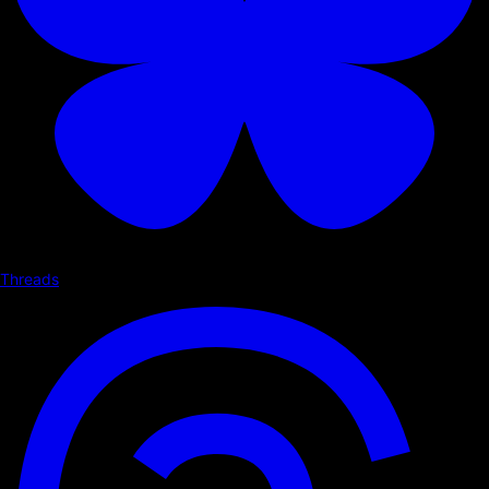
Threads