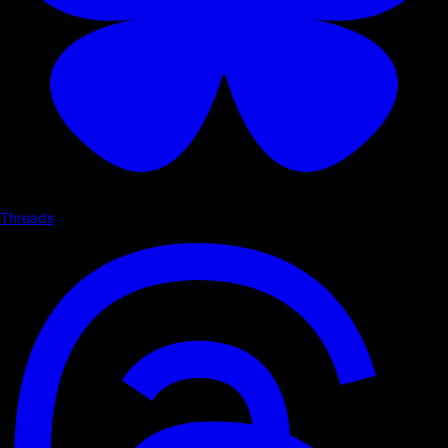
Threads