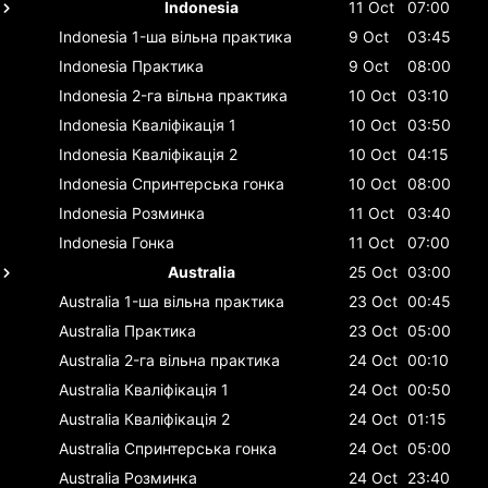
Indonesia
11 Oct
07:00
Indonesia
1-ша вільна практика
9 Oct
03:45
Indonesia
Практика
9 Oct
08:00
Indonesia
2-га вільна практика
10 Oct
03:10
Indonesia
Кваліфікація 1
10 Oct
03:50
Indonesia
Кваліфікація 2
10 Oct
04:15
Indonesia
Спринтерська гонка
10 Oct
08:00
Indonesia
Розминка
11 Oct
03:40
Indonesia
Гонка
11 Oct
07:00
Australia
25 Oct
03:00
Australia
1-ша вільна практика
23 Oct
00:45
Australia
Практика
23 Oct
05:00
Australia
2-га вільна практика
24 Oct
00:10
Australia
Кваліфікація 1
24 Oct
00:50
Australia
Кваліфікація 2
24 Oct
01:15
Australia
Спринтерська гонка
24 Oct
05:00
Australia
Розминка
24 Oct
23:40