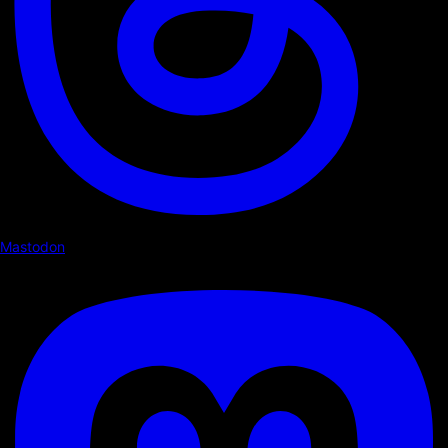
Mastodon