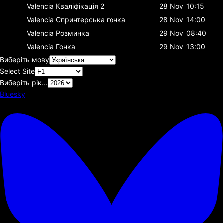
Valencia
Кваліфікація 2
28 Nov
10:15
Valencia
Спринтерська гонка
28 Nov
14:00
Valencia
Розминка
29 Nov
08:40
Valencia
Гонка
29 Nov
13:00
Виберіть мову
Select Site
Виберіть рік...
Bluesky