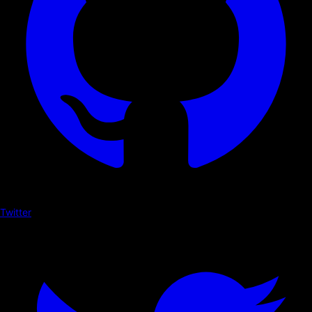
Twitter