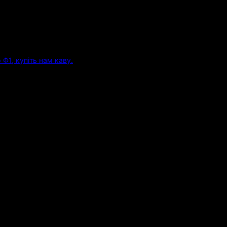
Ф1, купіть нам каву.