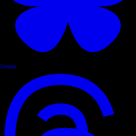
Threads