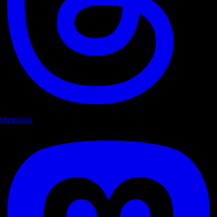
Mastodon