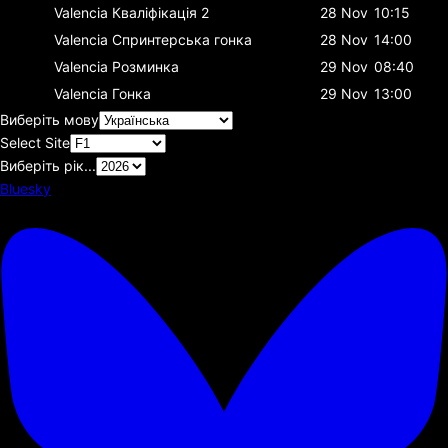
Valencia
Кваліфікація 2
28 Nov
10:15
Valencia
Спринтерська гонка
28 Nov
14:00
Valencia
Розминка
29 Nov
08:40
Valencia
Гонка
29 Nov
13:00
Виберіть мову
Select Site
Виберіть рік...
Bluesky