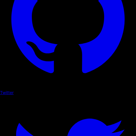
Twitter