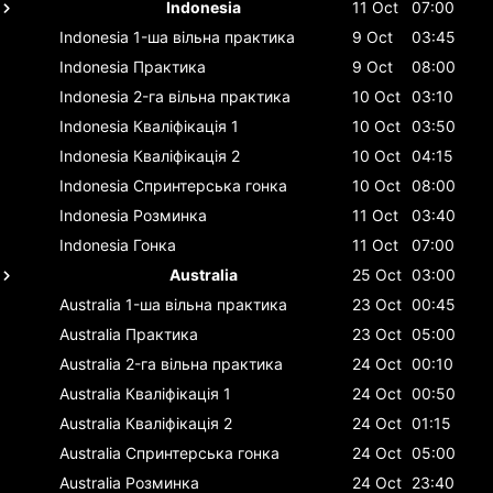
Indonesia
11 Oct
07:00
Indonesia
1-ша вільна практика
9 Oct
03:45
Indonesia
Практика
9 Oct
08:00
Indonesia
2-га вільна практика
10 Oct
03:10
Indonesia
Кваліфікація 1
10 Oct
03:50
Indonesia
Кваліфікація 2
10 Oct
04:15
Indonesia
Спринтерська гонка
10 Oct
08:00
Indonesia
Розминка
11 Oct
03:40
Indonesia
Гонка
11 Oct
07:00
Australia
25 Oct
03:00
Australia
1-ша вільна практика
23 Oct
00:45
Australia
Практика
23 Oct
05:00
Australia
2-га вільна практика
24 Oct
00:10
Australia
Кваліфікація 1
24 Oct
00:50
Australia
Кваліфікація 2
24 Oct
01:15
Australia
Спринтерська гонка
24 Oct
05:00
Australia
Розминка
24 Oct
23:40